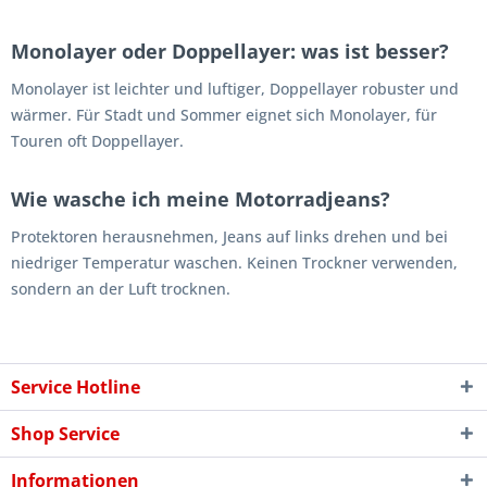
Monolayer oder Doppellayer: was ist besser?
Monolayer ist leichter und luftiger, Doppellayer robuster und
wärmer. Für Stadt und Sommer eignet sich Monolayer, für
Touren oft Doppellayer.
Wie wasche ich meine Motorradjeans?
Protektoren herausnehmen, Jeans auf links drehen und bei
niedriger Temperatur waschen. Keinen Trockner verwenden,
sondern an der Luft trocknen.
Service Hotline
Shop Service
Informationen