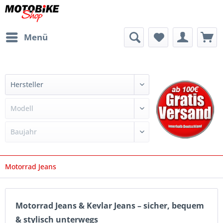
Menü
Motorrad Jeans
Motorrad Jeans & Kevlar Jeans – sicher, bequem
& stylisch unterwegs