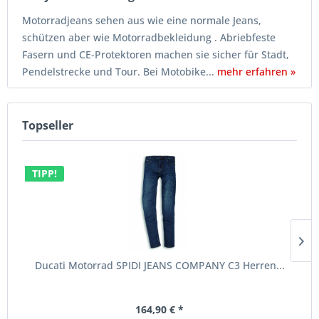
Motorradjeans sehen aus wie eine normale Jeans,
schützen aber wie Motorradbekleidung . Abriebfeste
Fasern und CE-Protektoren machen sie sicher für Stadt,
Pendelstrecke und Tour. Bei Motobike...
mehr erfahren »
Topseller
TIPP!
Ducati Motorrad SPIDI JEANS COMPANY C3 Herren...
164,90 € *