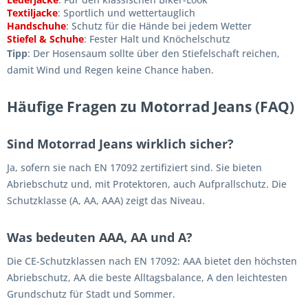
Textiljacke
: Sportlich und wettertauglich
Handschuhe
: Schutz für die Hände bei jedem Wetter
Stiefel & Schuhe
: Fester Halt und Knöchelschutz
Tipp
: Der Hosensaum sollte über den Stiefelschaft reichen,
damit Wind und Regen keine Chance haben.
Häufige Fragen zu Motorrad Jeans (FAQ)
Sind Motorrad Jeans wirklich sicher?
Ja, sofern sie nach EN 17092 zertifiziert sind. Sie bieten
Abriebschutz und, mit Protektoren, auch Aufprallschutz. Die
Schutzklasse (A, AA, AAA) zeigt das Niveau.
Was bedeuten AAA, AA und A?
Die CE-Schutzklassen nach EN 17092: AAA bietet den höchsten
Abriebschutz, AA die beste Alltagsbalance, A den leichtesten
Grundschutz für Stadt und Sommer.