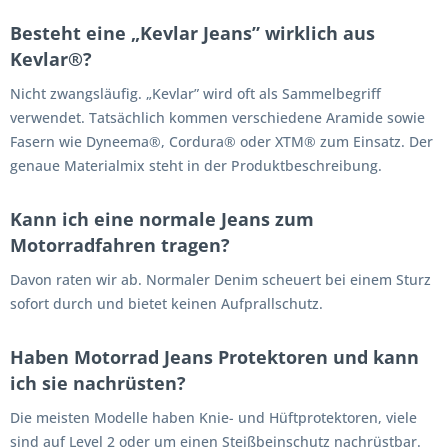
Besteht eine „Kevlar Jeans” wirklich aus
Kevlar®?
Nicht zwangsläufig. „Kevlar” wird oft als Sammelbegriff
verwendet. Tatsächlich kommen verschiedene Aramide sowie
Fasern wie Dyneema®, Cordura® oder XTM® zum Einsatz. Der
genaue Materialmix steht in der Produktbeschreibung.
Kann ich eine normale Jeans zum
Motorradfahren tragen?
Davon raten wir ab. Normaler Denim scheuert bei einem Sturz
sofort durch und bietet keinen Aufprallschutz.
Haben Motorrad Jeans Protektoren und kann
ich sie nachrüsten?
Die meisten Modelle haben Knie- und Hüftprotektoren, viele
sind auf Level 2 oder um einen Steißbeinschutz nachrüstbar.