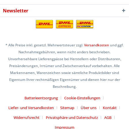
Newsletter
* Alle Preise inkl. gesetzl. Mehrwertsteuer zzgl.
Versandkosten
und ggf.
Nachnahmegebühren, wenn nicht anders beschrieben.
Unvorhersehbare Lieferengpässe bei Herstellern oder Distributoren,
Preisänderungen, Irrtümer und Zwischenverkauf vorbehalten. Alle
Markennamen, Warenzeichen sowie sämtliche Produktbilder sind
Eigentum Ihrer rechtmäßigen Eigentümer und dienen hier nur der
Beschreibung.
Batterieentsorgung
Cookie-Einstellungen
Liefer- und Versandkosten
Sitemap
Über uns
Kontakt
Widerrufsrecht
Privatsphäre und Datenschutz
AGB
Impressum