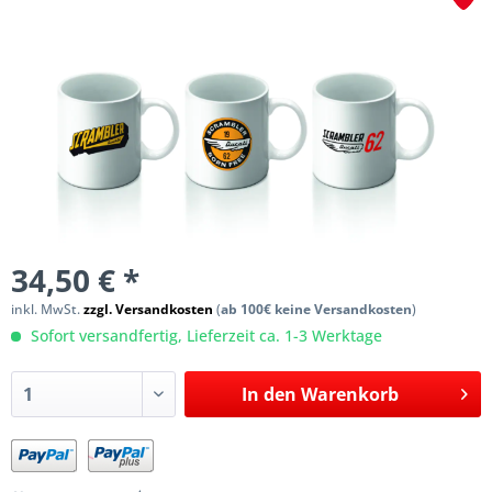
34,50 € *
inkl. MwSt.
zzgl. Versandkosten
(
ab 100€ keine Versandkosten
)
Sofort versandfertig, Lieferzeit ca. 1-3 Werktage
In den
Warenkorb