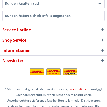
Kunden kauften auch
Kunden haben sich ebenfalls angesehen
Service Hotline
Shop Service
Informationen
Newsletter
* Alle Preise inkl. gesetzl. Mehrwertsteuer zzgl.
Versandkosten
und ggf.
Nachnahmegebühren, wenn nicht anders beschrieben.
Unvorhersehbare Lieferengpässe bei Herstellern oder Distributoren,
Preisänderungen, Irrtümer und Zwischenverkauf vorbehalten. Alle