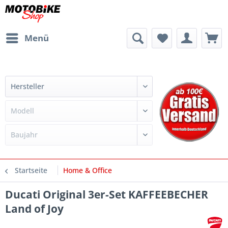
Menü
Startseite
Home & Office
Ducati Original 3er-Set KAFFEEBECHER
Land of Joy