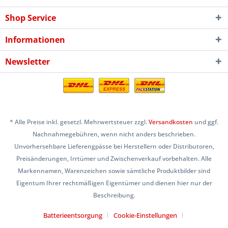
Shop Service
Informationen
Newsletter
* Alle Preise inkl. gesetzl. Mehrwertsteuer zzgl.
Versandkosten
und ggf.
Nachnahmegebühren, wenn nicht anders beschrieben.
Unvorhersehbare Lieferengpässe bei Herstellern oder Distributoren,
Preisänderungen, Irrtümer und Zwischenverkauf vorbehalten. Alle
Markennamen, Warenzeichen sowie sämtliche Produktbilder sind
Eigentum Ihrer rechtmäßigen Eigentümer und dienen hier nur der
Beschreibung.
Batterieentsorgung
Cookie-Einstellungen