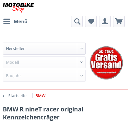
Menü
Startseite
BMW
BMW R nineT racer original
Kennzeichenträger