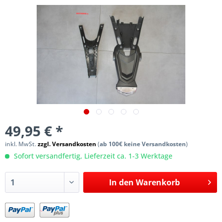
49,95 € *
inkl. MwSt.
zzgl. Versandkosten
(
ab 100€ keine Versandkosten
)
Sofort versandfertig, Lieferzeit ca. 1-3 Werktage
In den
Warenkorb