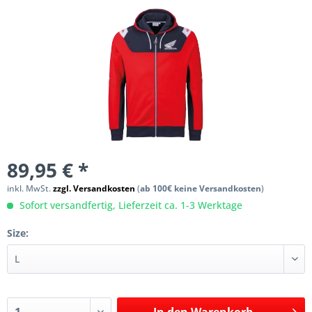
89,95 € *
inkl. MwSt.
zzgl. Versandkosten
(
ab 100€ keine Versandkosten
)
Sofort versandfertig, Lieferzeit ca. 1-3 Werktage
Size:
In den
Warenkorb