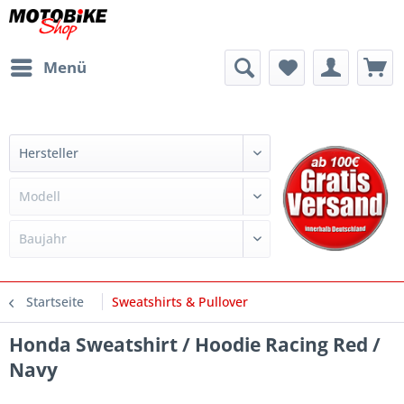
Menü
Startseite
Sweatshirts & Pullover
Honda Sweatshirt / Hoodie Racing Red /
Navy