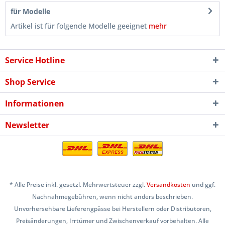
für Modelle
Artikel ist für folgende Modelle geeignet
mehr
Service Hotline
Shop Service
Informationen
Newsletter
* Alle Preise inkl. gesetzl. Mehrwertsteuer zzgl.
Versandkosten
und ggf.
Nachnahmegebühren, wenn nicht anders beschrieben.
Unvorhersehbare Lieferengpässe bei Herstellern oder Distributoren,
Preisänderungen, Irrtümer und Zwischenverkauf vorbehalten. Alle