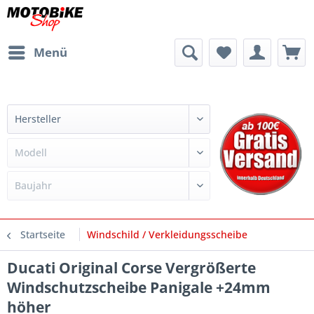
Menü
Startseite
Windschild / Verkleidungsscheibe
Ducati Original Corse Vergrößerte
Windschutzscheibe Panigale +24mm
höher