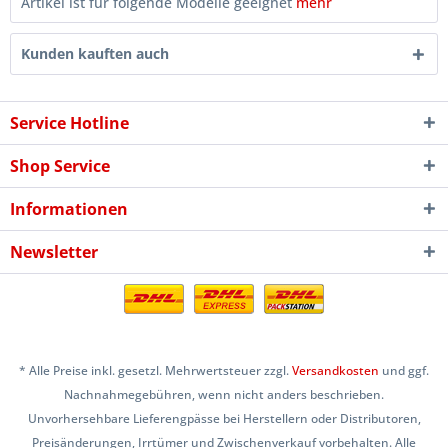
Artikel ist für folgende Modelle geeignet
mehr
Kunden kauften auch
Service Hotline
Shop Service
Informationen
Newsletter
* Alle Preise inkl. gesetzl. Mehrwertsteuer zzgl.
Versandkosten
und ggf.
Nachnahmegebühren, wenn nicht anders beschrieben.
Unvorhersehbare Lieferengpässe bei Herstellern oder Distributoren,
Preisänderungen, Irrtümer und Zwischenverkauf vorbehalten. Alle