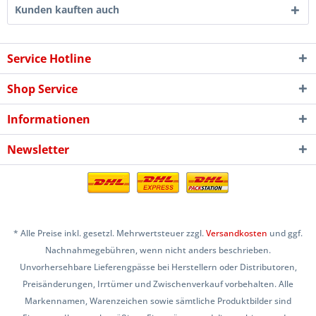
Kunden kauften auch
Service Hotline
Shop Service
Informationen
Newsletter
* Alle Preise inkl. gesetzl. Mehrwertsteuer zzgl.
Versandkosten
und ggf.
Nachnahmegebühren, wenn nicht anders beschrieben.
Unvorhersehbare Lieferengpässe bei Herstellern oder Distributoren,
Preisänderungen, Irrtümer und Zwischenverkauf vorbehalten. Alle
Markennamen, Warenzeichen sowie sämtliche Produktbilder sind