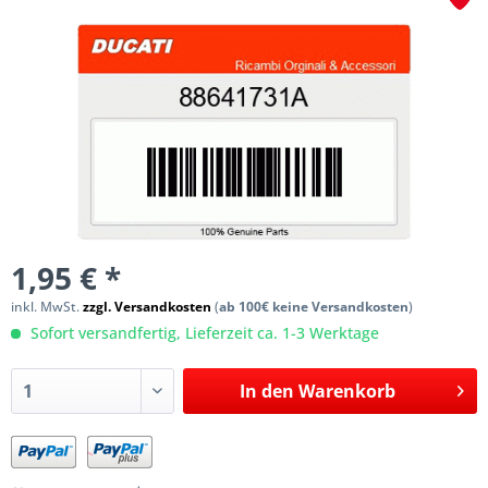
1,95 € *
inkl. MwSt.
zzgl. Versandkosten
(
ab 100€ keine Versandkosten
)
Sofort versandfertig, Lieferzeit ca. 1-3 Werktage
In den
Warenkorb