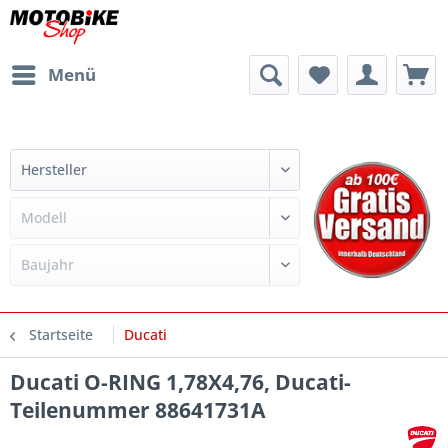
Menü
Startseite
Ducati
Ducati O-RING 1,78X4,76, Ducati-
Teilenummer 88641731A