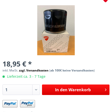
18,95 € *
inkl. MwSt.
zzgl. Versandkosten
(
ab 100€ keine Versandkosten
)
Lieferzeit ca. 3 - 7 Tage
In den
Warenkorb