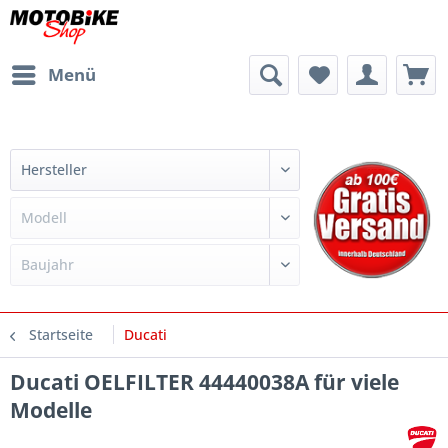
Menü
Startseite
Ducati
Ducati OELFILTER 44440038A für viele
Modelle