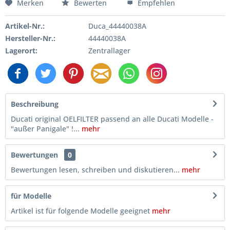
Merken
Bewerten
Empfehlen
Artikel-Nr.:
Duca_44440038A
Hersteller-Nr.:
44440038A
Lagerort:
Zentrallager
Beschreibung
Ducati original OELFILTER passend an alle Ducati Modelle -
"außer Panigale" !...
mehr
Bewertungen
0
Bewertungen lesen, schreiben und diskutieren...
mehr
für Modelle
Artikel ist für folgende Modelle geeignet
mehr