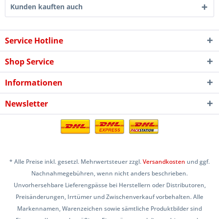
Kunden kauften auch
Service Hotline
Shop Service
Informationen
Newsletter
* Alle Preise inkl. gesetzl. Mehrwertsteuer zzgl.
Versandkosten
und ggf.
Nachnahmegebühren, wenn nicht anders beschrieben.
Unvorhersehbare Lieferengpässe bei Herstellern oder Distributoren,
Preisänderungen, Irrtümer und Zwischenverkauf vorbehalten. Alle
Markennamen, Warenzeichen sowie sämtliche Produktbilder sind