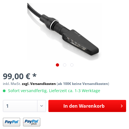
99,00 € *
inkl. MwSt.
zzgl. Versandkosten
(
ab 100€ keine Versandkosten
)
Sofort versandfertig, Lieferzeit ca. 1-3 Werktage
In den
Warenkorb