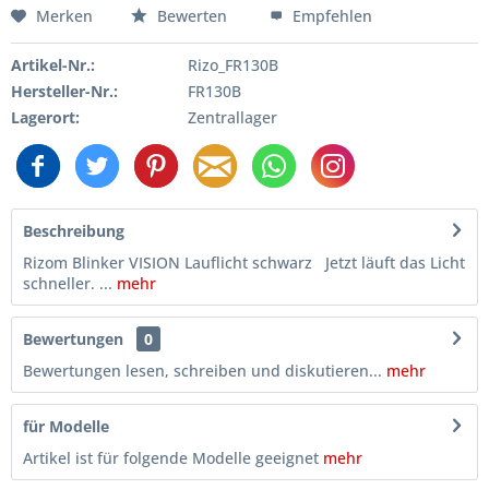
Merken
Bewerten
Empfehlen
Artikel-Nr.:
Rizo_FR130B
Hersteller-Nr.:
FR130B
Lagerort:
Zentrallager
Beschreibung
Rizom Blinker VISION Lauflicht schwarz Jetzt läuft das Licht
schneller. ...
mehr
Bewertungen
0
Bewertungen lesen, schreiben und diskutieren...
mehr
für Modelle
Artikel ist für folgende Modelle geeignet
mehr