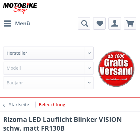
Menü
Startseite
Beleuchtung
Rizoma LED Lauflicht Blinker VISION
schw. matt FR130B