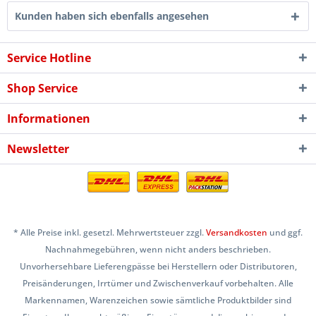
Kunden haben sich ebenfalls angesehen
Service Hotline
Shop Service
Informationen
Newsletter
* Alle Preise inkl. gesetzl. Mehrwertsteuer zzgl.
Versandkosten
und ggf.
Nachnahmegebühren, wenn nicht anders beschrieben.
Unvorhersehbare Lieferengpässe bei Herstellern oder Distributoren,
Preisänderungen, Irrtümer und Zwischenverkauf vorbehalten. Alle
Markennamen, Warenzeichen sowie sämtliche Produktbilder sind