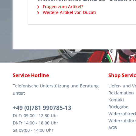
Fragen zum Artikel?
Weitere Artikel von Ducati
Service Hotline
Shop Servi
Telefonische Unterstützung und Beratung
Liefer- und 
Reklamation
unter:
Kontakt
+49 (0)781 990785-13
Rückgabe
Widerrufsrec
Di-Fr 09:00 - 12:30 Uhr
Widerrufsfor
Di-Fr 14:00 - 18:00 Uhr
AGB
Sa 09:00 - 14:00 Uhr