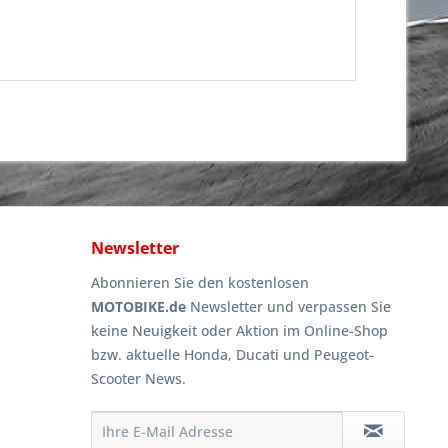
Newsletter
Abonnieren Sie den kostenlosen
MOTOBIKE.de
Newsletter und verpassen Sie
keine Neuigkeit oder Aktion im Online-Shop
bzw. aktuelle Honda, Ducati und Peugeot-
Scooter News.