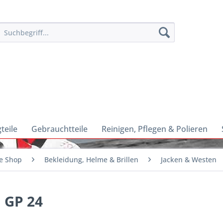
teile
Gebrauchtteile
Reinigen, Pflegen & Polieren
e Shop
Bekleidung, Helme & Brillen
Jacken & Westen
a GP 24