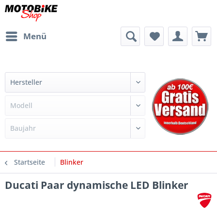
Menü
Startseite
Blinker
Ducati Paar dynamische LED Blinker