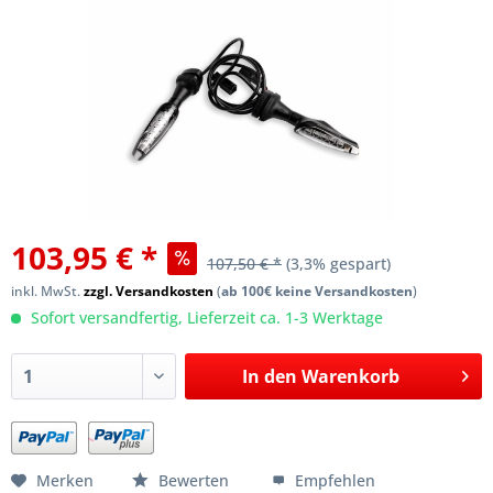
103,95 € *
107,50 € *
(3,3% gespart)
inkl. MwSt.
zzgl. Versandkosten
(
ab 100€ keine Versandkosten
)
Sofort versandfertig, Lieferzeit ca. 1-3 Werktage
In den
Warenkorb
Merken
Bewerten
Empfehlen