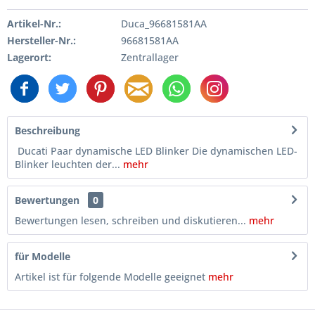
Artikel-Nr.:
Duca_96681581AA
Hersteller-Nr.:
96681581AA
Lagerort:
Zentrallager
Beschreibung
Ducati Paar dynamische LED Blinker Die dynamischen LED-
Blinker leuchten der...
mehr
Bewertungen
0
Bewertungen lesen, schreiben und diskutieren...
mehr
für Modelle
Artikel ist für folgende Modelle geeignet
mehr