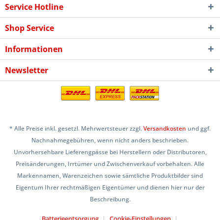
Service Hotline
Shop Service
Informationen
Newsletter
* Alle Preise inkl. gesetzl. Mehrwertsteuer zzgl.
Versandkosten
und ggf.
Nachnahmegebühren, wenn nicht anders beschrieben.
Unvorhersehbare Lieferengpässe bei Herstellern oder Distributoren,
Preisänderungen, Irrtümer und Zwischenverkauf vorbehalten. Alle
Markennamen, Warenzeichen sowie sämtliche Produktbilder sind
Eigentum Ihrer rechtmäßigen Eigentümer und dienen hier nur der
Beschreibung.
Batterieentsorgung
Cookie-Einstellungen