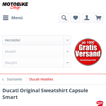
Menü
Startseite
Ducati Hoodies
Ducati Original Sweatshirt Capsule
Smart