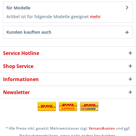
für Modelle
Artikel ist für folgende Modelle geeignet
mehr
Kunden kauften auch
Service Hotline
Shop Service
Informationen
Newsletter
* Alle Preise inkl. gesetzl. Mehrwertsteuer zzgl.
Versandkosten
und ggf.
Nachnahmegebühren, wenn nicht anders beschrieben.