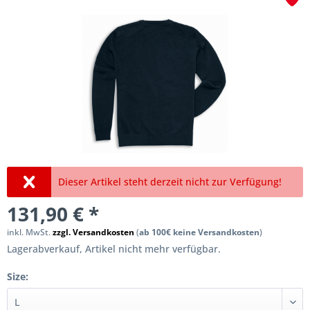
Dieser Artikel steht derzeit nicht zur Verfügung!
131,90 € *
inkl. MwSt.
zzgl. Versandkosten
(
ab 100€ keine Versandkosten
)
Lagerabverkauf, Artikel nicht mehr verfügbar.
Size: