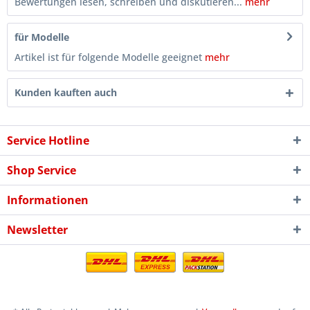
Bewertungen lesen, schreiben und diskutieren...
mehr
für Modelle
Artikel ist für folgende Modelle geeignet
mehr
Kunden kauften auch
Service Hotline
Shop Service
Informationen
Newsletter