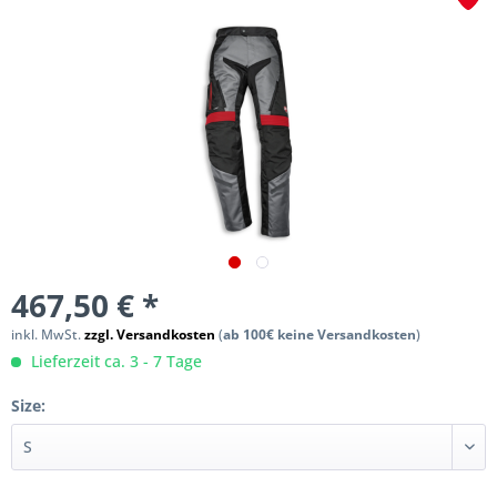
467,50 € *
inkl. MwSt.
zzgl. Versandkosten
(
ab 100€ keine Versandkosten
)
Lieferzeit ca. 3 - 7 Tage
Size: