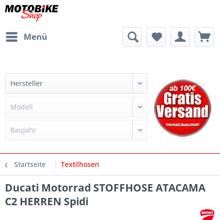
Menü
Startseite
Textilhosen
Ducati Motorrad STOFFHOSE ATACAMA
C2 HERREN Spidi