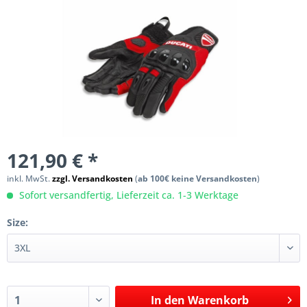
121,90 € *
inkl. MwSt.
zzgl. Versandkosten
(
ab 100€ keine Versandkosten
)
Sofort versandfertig, Lieferzeit ca. 1-3 Werktage
Size:
In den
Warenkorb