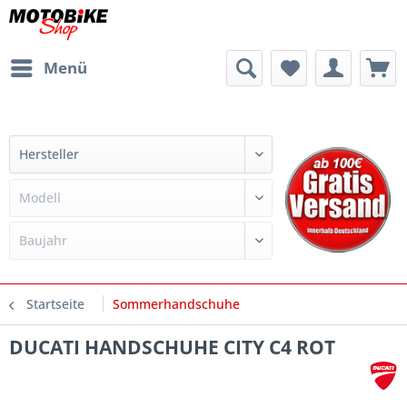
Menü
Startseite
Sommerhandschuhe
DUCATI HANDSCHUHE CITY C4 ROT