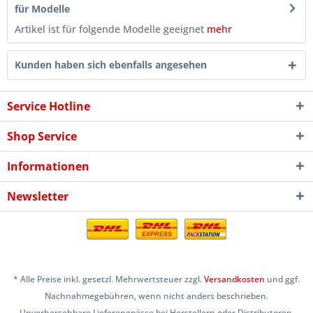
für Modelle
Artikel ist für folgende Modelle geeignet
mehr
Kunden haben sich ebenfalls angesehen
Service Hotline
Shop Service
Informationen
Newsletter
* Alle Preise inkl. gesetzl. Mehrwertsteuer zzgl.
Versandkosten
und ggf.
Nachnahmegebühren, wenn nicht anders beschrieben.
Unvorhersehbare Lieferengpässe bei Herstellern oder Distributoren,