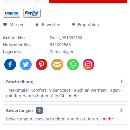
Merken
Bewerten
Empfehlen
Artikel-Nr.:
Duca_981092568
Hersteller-Nr.:
981092568
Lagerort:
Zentrallager
Beschreibung
Maximaler Komfort in der Stadt - auch an warmen Tagen -
mit den Handschuhen City C4...
mehr
Bewertungen
0
Bewertungen lesen, schreiben und diskutieren...
mehr