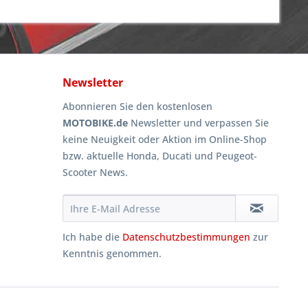
Newsletter
Abonnieren Sie den kostenlosen
MOTOBIKE.de
Newsletter und verpassen Sie
keine Neuigkeit oder Aktion im Online-Shop
bzw. aktuelle Honda, Ducati und Peugeot-
Scooter News.
Ich habe die
Datenschutzbestimmungen
zur
Kenntnis genommen.