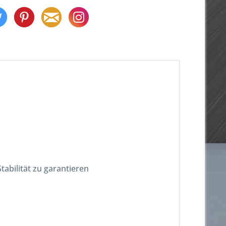
bilität zu garantieren