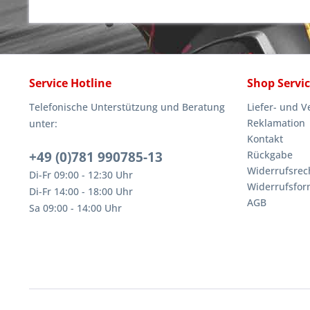
Service Hotline
Shop Servi
Telefonische Unterstützung und Beratung
Liefer- und 
Reklamation
unter:
Kontakt
+49 (0)781 990785-13
Rückgabe
Widerrufsrec
Di-Fr 09:00 - 12:30 Uhr
Widerrufsfor
Di-Fr 14:00 - 18:00 Uhr
AGB
Sa 09:00 - 14:00 Uhr