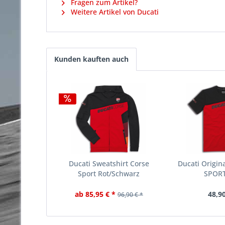
Fragen zum Artikel?
Weitere Artikel von Ducati
Kunden kauften auch
Ducati Sweatshirt Corse
Ducati Origin
Sport Rot/Schwarz
SPOR
ab 85,95 € *
48,90
96,90 € *