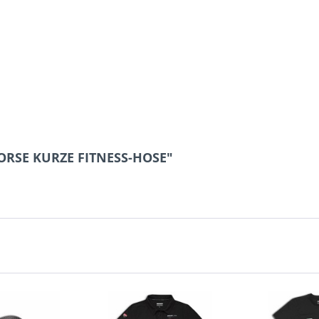
CORSE KURZE FITNESS-HOSE"