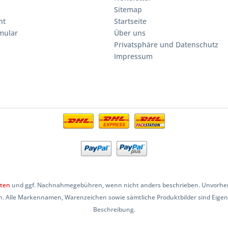
Sitemap
ht
Startseite
mular
Über uns
Privatsphäre und Datenschutz
Impressum
ten
und ggf. Nachnahmegebühren, wenn nicht anders beschrieben. Unvorherse
. Alle Markennamen, Warenzeichen sowie sämtliche Produktbilder sind Eige
Beschreibung.