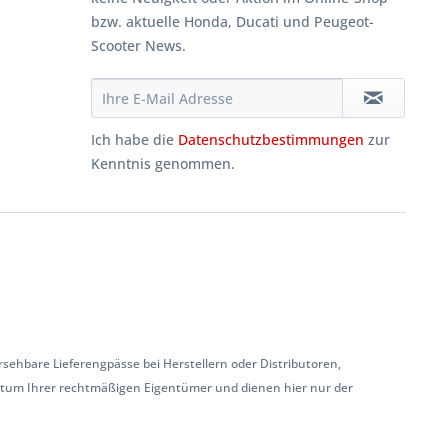
bzw. aktuelle Honda, Ducati und Peugeot-
Scooter News.
Ich habe die
Datenschutzbestimmungen
zur
Kenntnis genommen.
hbare Lieferengpässe bei Herstellern oder Distributoren,
ntum Ihrer rechtmäßigen Eigentümer und dienen hier nur der