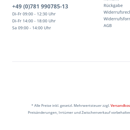
+49 (0)781 990785-13
Rückgabe
Widerrufsrec
Di-Fr 09:00 - 12:30 Uhr
Widerrufsfor
Di-Fr 14:00 - 18:00 Uhr
AGB
Sa 09:00 - 14:00 Uhr
* Alle Preise inkl. gesetzl. Mehrwertsteuer zzgl.
Versandkos
Preisänderungen, Irrtümer und Zwischenverkauf vorbehalten