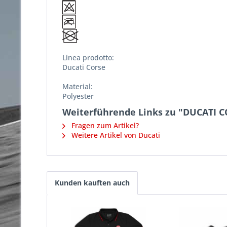
Linea prodotto:
Ducati Corse
Material:
Polyester
Weiterführende Links zu "DUCATI 
Fragen zum Artikel?
Weitere Artikel von Ducati
Kunden kauften auch