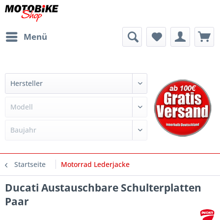
Menü
Startseite
Motorrad Lederjacke
Ducati Austauschbare Schulterplatten
Paar