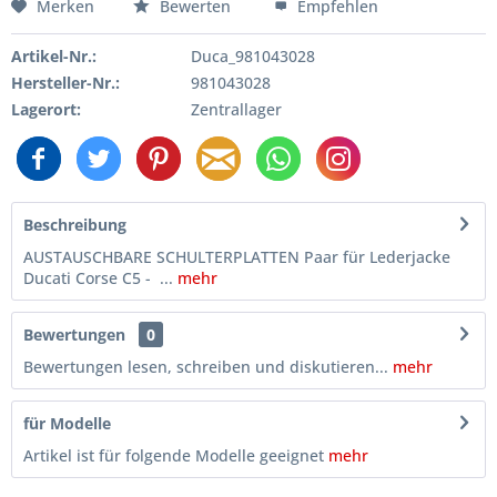
Merken
Bewerten
Empfehlen
Artikel-Nr.:
Duca_981043028
Hersteller-Nr.:
981043028
Lagerort:
Zentrallager
Beschreibung
AUSTAUSCHBARE SCHULTERPLATTEN Paar für Lederjacke
Ducati Corse C5 - ...
mehr
Bewertungen
0
Bewertungen lesen, schreiben und diskutieren...
mehr
für Modelle
Artikel ist für folgende Modelle geeignet
mehr