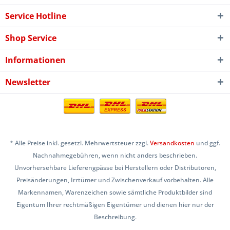
Service Hotline
Shop Service
Informationen
Newsletter
* Alle Preise inkl. gesetzl. Mehrwertsteuer zzgl.
Versandkosten
und ggf.
Nachnahmegebühren, wenn nicht anders beschrieben.
Unvorhersehbare Lieferengpässe bei Herstellern oder Distributoren,
Preisänderungen, Irrtümer und Zwischenverkauf vorbehalten. Alle
Markennamen, Warenzeichen sowie sämtliche Produktbilder sind
Eigentum Ihrer rechtmäßigen Eigentümer und dienen hier nur der
Beschreibung.