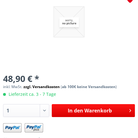
48,90 € *
inkl. MwSt.
zzgl. Versandkosten
(
ab 100€ keine Versandkosten
)
Lieferzeit ca. 3 - 7 Tage
In den
Warenkorb