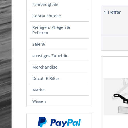
Fahrzeugteile
1 Treffer
Gebrauchtteile
Reinigen, Pflegen &
Polieren
Sale %
sonstiges Zubehör
Merchandise
Ducati E-Bikes
Marke
Wissen