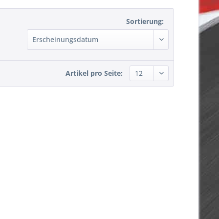
Sortierung:
Artikel pro Seite: