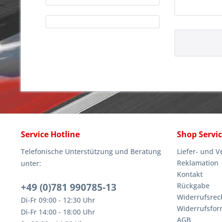
Service Hotline
Shop Servi
Telefonische Unterstützung und Beratung
Liefer- und 
Reklamation
unter:
Kontakt
+49 (0)781 990785-13
Rückgabe
Widerrufsrec
Di-Fr 09:00 - 12:30 Uhr
Widerrufsfor
Di-Fr 14:00 - 18:00 Uhr
AGB