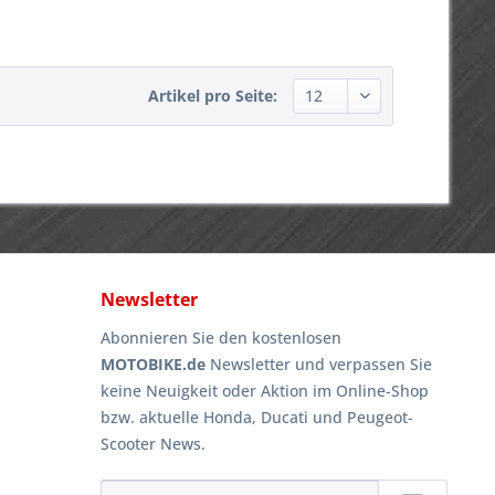
Artikel pro Seite:
Newsletter
Abonnieren Sie den kostenlosen
MOTOBIKE.de
Newsletter und verpassen Sie
keine Neuigkeit oder Aktion im Online-Shop
bzw. aktuelle Honda, Ducati und Peugeot-
Scooter News.