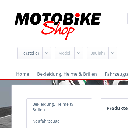
Home
Bekleidung, Helme & Brillen
Fahrzeugte
Bekleidung, Helme &
Produkte
Brillen
Neufahrzeuge