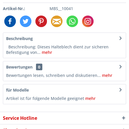
Artikel-Nr.:
MBS__10041
Beschreibung
Beschreibung: Dieses Halteblech dient zur sicheren
Befestigung von...
mehr
Bewertungen
0
Bewertungen lesen, schreiben und diskutieren...
mehr
für Modelle
Artikel ist für folgende Modelle geeignet
mehr
Service Hotline