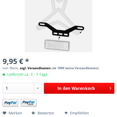
9,95 € *
inkl. MwSt.
zzgl. Versandkosten
(
ab 100€ keine Versandkosten
)
Lieferzeit ca. 3 - 7 Tage
In den
Warenkorb
Merken
Bewerten
Empfehlen