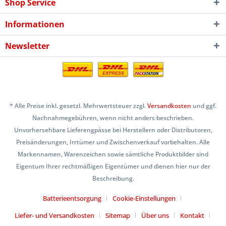
Shop Service
Informationen
Newsletter
* Alle Preise inkl. gesetzl. Mehrwertsteuer zzgl.
Versandkosten
und ggf.
Nachnahmegebühren, wenn nicht anders beschrieben.
Unvorhersehbare Lieferengpässe bei Herstellern oder Distributoren,
Preisänderungen, Irrtümer und Zwischenverkauf vorbehalten. Alle
Markennamen, Warenzeichen sowie sämtliche Produktbilder sind
Eigentum Ihrer rechtmäßigen Eigentümer und dienen hier nur der
Beschreibung.
Batterieentsorgung
Cookie-Einstellungen
Liefer- und Versandkosten
Sitemap
Über uns
Kontakt