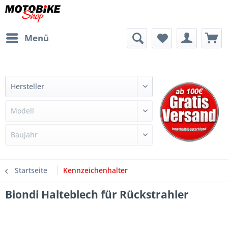
Menü
Startseite
Kennzeichenhalter
Biondi Halteblech für Rückstrahler