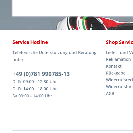
Service Hotline
Shop Servi
Telefonische Unterstützung und Beratung
Liefer- und 
Reklamation
unter:
Kontakt
+49 (0)781 990785-13
Rückgabe
Widerrufsrec
Di-Fr 09:00 - 12:30 Uhr
Widerrufsfor
Di-Fr 14:00 - 18:00 Uhr
AGB
Sa 09:00 - 14:00 Uhr