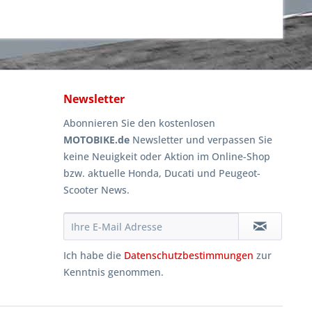
Newsletter
Abonnieren Sie den kostenlosen
MOTOBIKE.de
Newsletter und verpassen Sie
keine Neuigkeit oder Aktion im Online-Shop
bzw. aktuelle Honda, Ducati und Peugeot-
Scooter News.
Ich habe die
Datenschutzbestimmungen
zur
Kenntnis genommen.