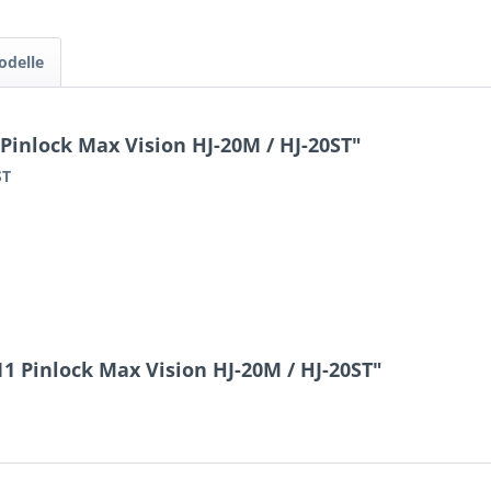
odelle
inlock Max Vision HJ-20M / HJ-20ST"
ST
1 Pinlock Max Vision HJ-20M / HJ-20ST"