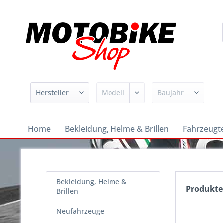
Home
Bekleidung, Helme & Brillen
Fahrzeugte
Bekleidung, Helme &
Produkte
Brillen
Neufahrzeuge