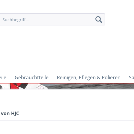
ile
Gebrauchtteile
Reinigen, Pflegen & Polieren
Sa
 von HJC