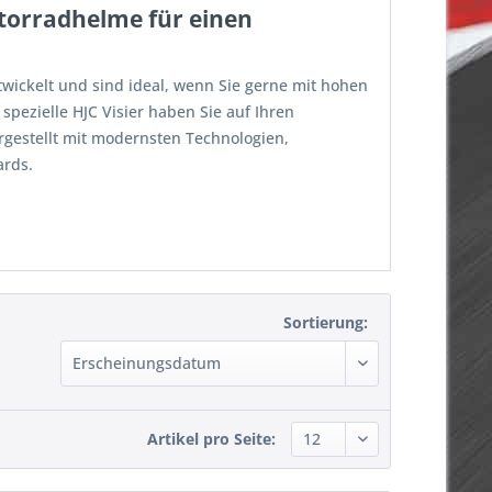
torradhelme für einen
wickelt und sind ideal, wenn Sie gerne mit hohen
ezielle HJC Visier haben Sie auf Ihren
ergestellt mit modernsten Technologien,
ards.
Sortierung:
Artikel pro Seite: