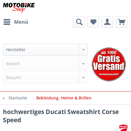
Menü
Startseite
Bekleidung, Helme & Brillen
hochwertiges Ducati Sweatshirt Corse
Speed