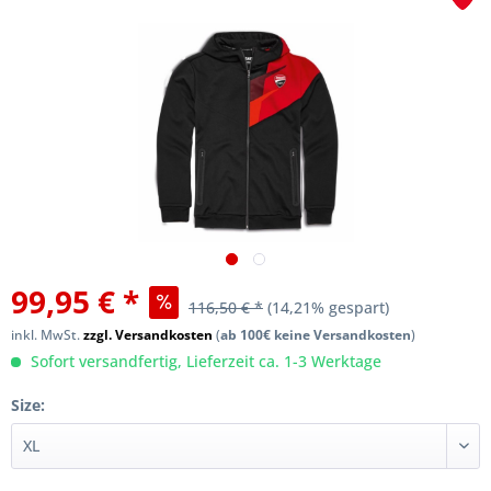
99,95 € *
116,50 € *
(14,21% gespart)
inkl. MwSt.
zzgl. Versandkosten
(
ab 100€ keine Versandkosten
)
Sofort versandfertig, Lieferzeit ca. 1-3 Werktage
Size: