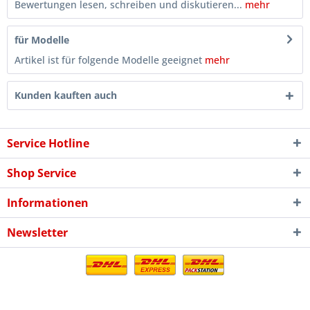
Bewertungen lesen, schreiben und diskutieren...
mehr
für Modelle
Artikel ist für folgende Modelle geeignet
mehr
Kunden kauften auch
Service Hotline
Shop Service
Informationen
Newsletter