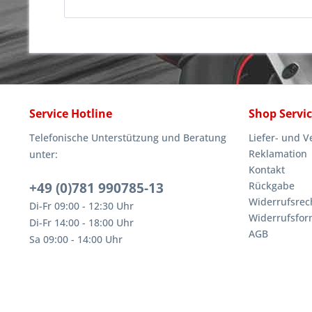
Service Hotline
Shop Servi
Telefonische Unterstützung und Beratung
Liefer- und 
Reklamation
unter:
Kontakt
+49 (0)781 990785-13
Rückgabe
Widerrufsrec
Di-Fr 09:00 - 12:30 Uhr
Widerrufsfor
Di-Fr 14:00 - 18:00 Uhr
AGB
Sa 09:00 - 14:00 Uhr