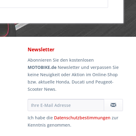
Newsletter
Abonnieren Sie den kostenlosen
MOTOBIKE.de
Newsletter und verpassen Sie
keine Neuigkeit oder Aktion im Online-Shop
bzw. aktuelle Honda, Ducati und Peugeot-
Scooter News.
Ich habe die
Datenschutzbestimmungen
zur
Kenntnis genommen.