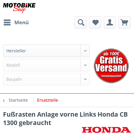
Menü
Startseite
Ersatzteile
Fußrasten Anlage vorne Links Honda CB
1300 gebraucht