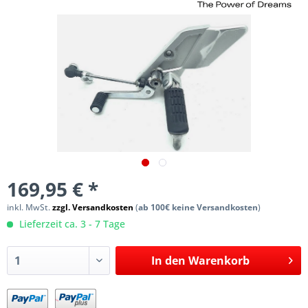
169,95 € *
inkl. MwSt.
zzgl. Versandkosten
(
ab 100€ keine Versandkosten
)
Lieferzeit ca. 3 - 7 Tage
In den
Warenkorb