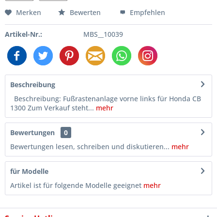
Merken
Bewerten
Empfehlen
Artikel-Nr.:
MBS__10039
Beschreibung
Beschreibung: Fußrastenanlage vorne links für Honda CB
1300 Zum Verkauf steht...
mehr
Bewertungen
0
Bewertungen lesen, schreiben und diskutieren...
mehr
für Modelle
Artikel ist für folgende Modelle geeignet
mehr