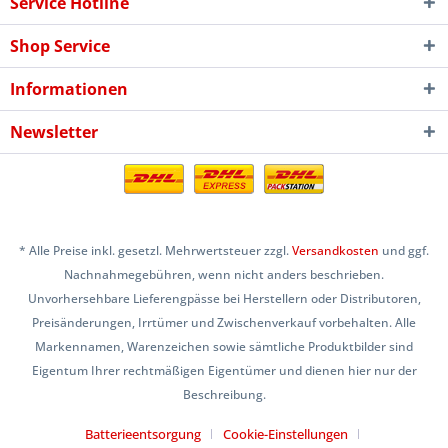
Service Hotline
Shop Service
Informationen
Newsletter
* Alle Preise inkl. gesetzl. Mehrwertsteuer zzgl.
Versandkosten
und ggf.
Nachnahmegebühren, wenn nicht anders beschrieben.
Unvorhersehbare Lieferengpässe bei Herstellern oder Distributoren,
Preisänderungen, Irrtümer und Zwischenverkauf vorbehalten. Alle
Markennamen, Warenzeichen sowie sämtliche Produktbilder sind
Eigentum Ihrer rechtmäßigen Eigentümer und dienen hier nur der
Beschreibung.
Batterieentsorgung
Cookie-Einstellungen