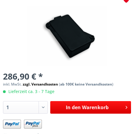
286,90 € *
inkl. MwSt.
zzgl. Versandkosten
(
ab 100€ keine Versandkosten
)
Lieferzeit ca. 3 - 7 Tage
In den
Warenkorb