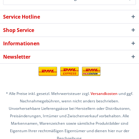
Service Hotline
Shop Service
Informationen
Newsletter
* Alle Preise inkl. gesetzl. Mehrwertsteuer zzgl.
Versandkosten
und ggf.
Nachnahmegebühren, wenn nicht anders beschrieben.
Unvorhersehbare Lieferengpässe bei Herstellern oder Distributoren,
Preisänderungen, Irrtümer und Zwischenverkauf vorbehalten. Alle
Markennamen, Warenzeichen sowie sämtliche Produktbilder sind
Eigentum Ihrer rechtmäßigen Eigentümer und dienen hier nur der
Beschreibung.