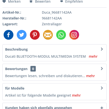
Merken
Bewerten
Empfehlen
Artikel-Nr.:
Duca_96681142AA
Hersteller-Nr.:
96681142AA
Lagerort:
Zentrallager
Beschreibung
Ducati BLUETOOTH-MODUL MULTIMEDIA SYSTEM
mehr
Bewertungen
0
Bewertungen lesen, schreiben und diskutieren...
mehr
für Modelle
Artikel ist für folgende Modelle geeignet
mehr
Kunden haben sich ebenfalls angesehen