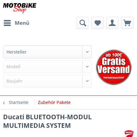
Menü
Startseite
Zubehör Pakete
Ducati BLUETOOTH-MODUL
MULTIMEDIA SYSTEM