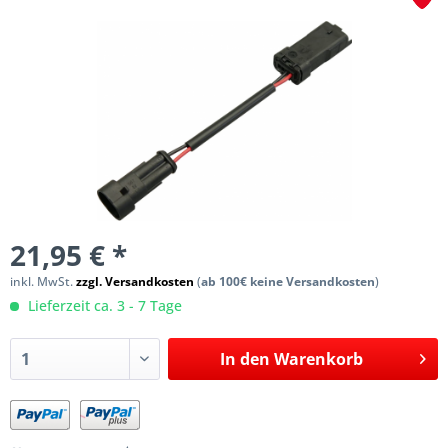
21,95 € *
inkl. MwSt.
zzgl. Versandkosten
(
ab 100€ keine Versandkosten
)
Lieferzeit ca. 3 - 7 Tage
In den
Warenkorb