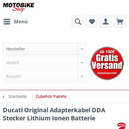
Menü
Startseite
Zubehör Pakete
Ducati Original Adapterkabel DDA
Stecker Lithium Ionen Batterie