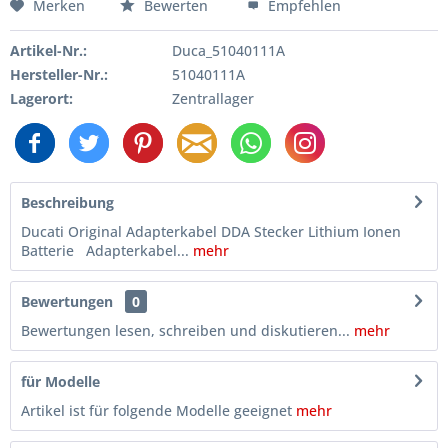
Merken
Bewerten
Empfehlen
Artikel-Nr.:
Duca_51040111A
Hersteller-Nr.:
51040111A
Lagerort:
Zentrallager
Beschreibung
Ducati Original Adapterkabel DDA Stecker Lithium Ionen
Batterie Adapterkabel...
mehr
Bewertungen
0
Bewertungen lesen, schreiben und diskutieren...
mehr
für Modelle
Artikel ist für folgende Modelle geeignet
mehr