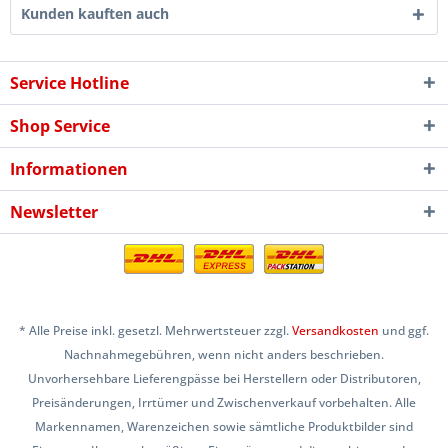
Kunden kauften auch
Service Hotline
Shop Service
Informationen
Newsletter
* Alle Preise inkl. gesetzl. Mehrwertsteuer zzgl.
Versandkosten
und ggf.
Nachnahmegebühren, wenn nicht anders beschrieben.
Unvorhersehbare Lieferengpässe bei Herstellern oder Distributoren,
Preisänderungen, Irrtümer und Zwischenverkauf vorbehalten. Alle
Markennamen, Warenzeichen sowie sämtliche Produktbilder sind