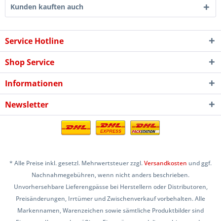
Kunden kauften auch
Service Hotline
Shop Service
Informationen
Newsletter
* Alle Preise inkl. gesetzl. Mehrwertsteuer zzgl.
Versandkosten
und ggf.
Nachnahmegebühren, wenn nicht anders beschrieben.
Unvorhersehbare Lieferengpässe bei Herstellern oder Distributoren,
Preisänderungen, Irrtümer und Zwischenverkauf vorbehalten. Alle
Markennamen, Warenzeichen sowie sämtliche Produktbilder sind