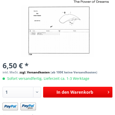
6,50 € *
inkl. MwSt.
zzgl. Versandkosten
(
ab 100€ keine Versandkosten
)
Sofort versandfertig, Lieferzeit ca. 1-3 Werktage
In den
Warenkorb