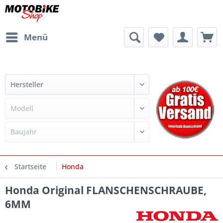
Menü
Startseite
Honda
Honda Original FLANSCHENSCHRAUBE,
6MM