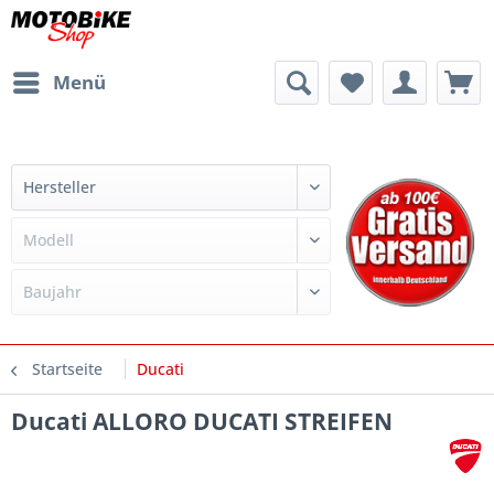
Menü
Startseite
Ducati
Ducati ALLORO DUCATI STREIFEN