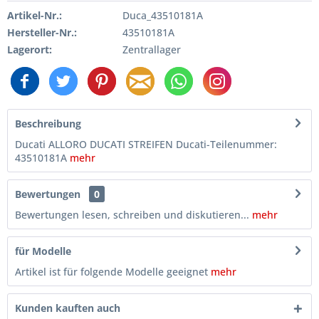
Artikel-Nr.:
Duca_43510181A
Hersteller-Nr.:
43510181A
Lagerort:
Zentrallager
Beschreibung
Ducati ALLORO DUCATI STREIFEN Ducati-Teilenummer:
43510181A
mehr
Bewertungen
0
Bewertungen lesen, schreiben und diskutieren...
mehr
für Modelle
Artikel ist für folgende Modelle geeignet
mehr
Kunden kauften auch