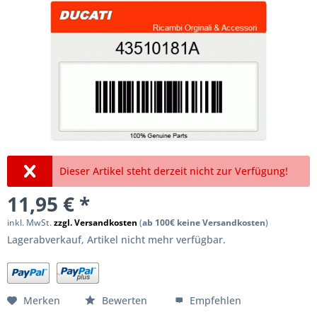
Dieser Artikel steht derzeit nicht zur Verfügung!
11,95 € *
inkl. MwSt.
zzgl. Versandkosten
(
ab 100€ keine Versandkosten
)
Lagerabverkauf, Artikel nicht mehr verfügbar.
Merken
Bewerten
Empfehlen