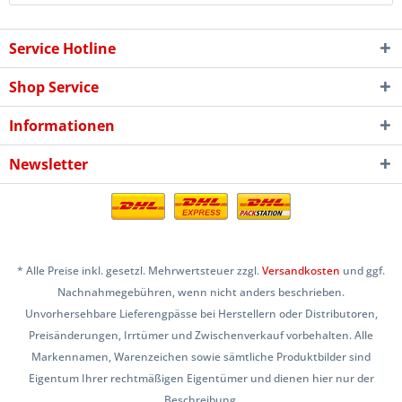
Service Hotline
Shop Service
Informationen
Newsletter
* Alle Preise inkl. gesetzl. Mehrwertsteuer zzgl.
Versandkosten
und ggf.
Nachnahmegebühren, wenn nicht anders beschrieben.
Unvorhersehbare Lieferengpässe bei Herstellern oder Distributoren,
Preisänderungen, Irrtümer und Zwischenverkauf vorbehalten. Alle
Markennamen, Warenzeichen sowie sämtliche Produktbilder sind
Eigentum Ihrer rechtmäßigen Eigentümer und dienen hier nur der
Beschreibung.