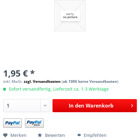
1,95 € *
inkl. MwSt.
zzgl. Versandkosten
(
ab 100€ keine Versandkosten
)
Sofort versandfertig, Lieferzeit ca. 1-3 Werktage
In den
Warenkorb
Merken
Bewerten
Empfehlen