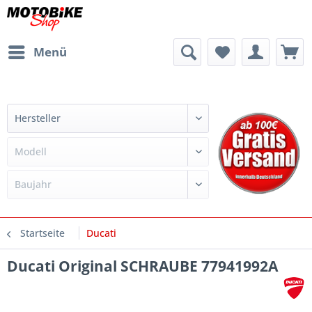
Menü
Startseite
Ducati
Ducati Original SCHRAUBE 77941992A