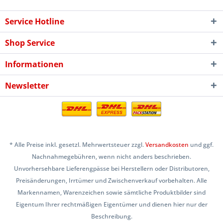
Service Hotline
Shop Service
Informationen
Newsletter
* Alle Preise inkl. gesetzl. Mehrwertsteuer zzgl.
Versandkosten
und ggf.
Nachnahmegebühren, wenn nicht anders beschrieben.
Unvorhersehbare Lieferengpässe bei Herstellern oder Distributoren,
Preisänderungen, Irrtümer und Zwischenverkauf vorbehalten. Alle
Markennamen, Warenzeichen sowie sämtliche Produktbilder sind
Eigentum Ihrer rechtmäßigen Eigentümer und dienen hier nur der
Beschreibung.