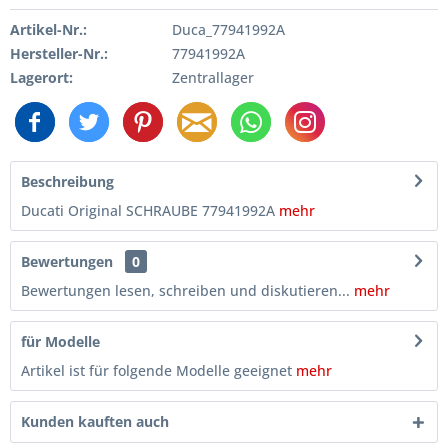
Artikel-Nr.:
Duca_77941992A
Hersteller-Nr.:
77941992A
Lagerort:
Zentrallager
Beschreibung
Ducati Original SCHRAUBE 77941992A
mehr
Bewertungen
0
Bewertungen lesen, schreiben und diskutieren...
mehr
für Modelle
Artikel ist für folgende Modelle geeignet
mehr
Kunden kauften auch