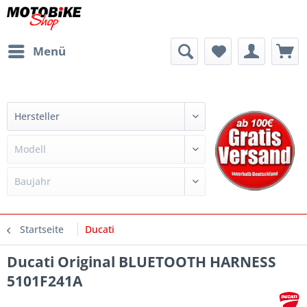
Menü
Startseite
Ducati
Ducati Original BLUETOOTH HARNESS
5101F241A