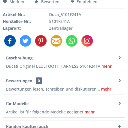
Merken
Bewerten
Empfehlen
Artikel-Nr.:
Duca_5101F241A
Hersteller-Nr.:
5101F241A
Lagerort:
Zentrallager
Beschreibung
Ducati Original BLUETOOTH HARNESS 5101F241A
mehr
Bewertungen
0
Bewertungen lesen, schreiben und diskutieren...
mehr
für Modelle
Artikel ist für folgende Modelle geeignet
mehr
Kunden kauften auch