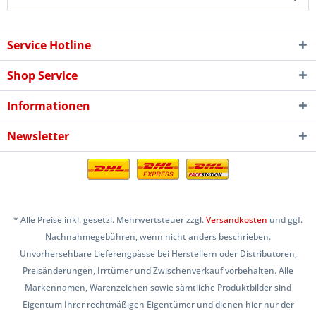
Service Hotline
Shop Service
Informationen
Newsletter
* Alle Preise inkl. gesetzl. Mehrwertsteuer zzgl.
Versandkosten
und ggf.
Nachnahmegebühren, wenn nicht anders beschrieben.
Unvorhersehbare Lieferengpässe bei Herstellern oder Distributoren,
Preisänderungen, Irrtümer und Zwischenverkauf vorbehalten. Alle
Markennamen, Warenzeichen sowie sämtliche Produktbilder sind
Eigentum Ihrer rechtmäßigen Eigentümer und dienen hier nur der