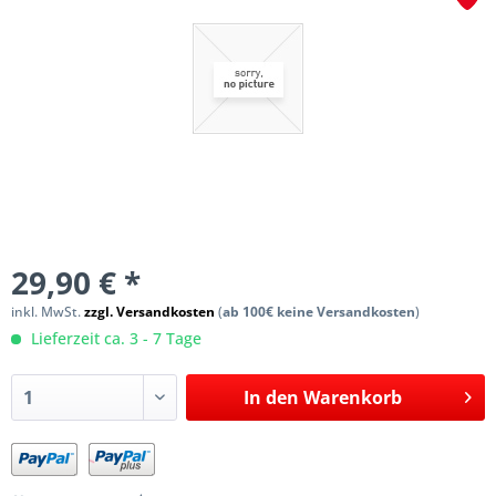
29,90 € *
inkl. MwSt.
zzgl. Versandkosten
(
ab 100€ keine Versandkosten
)
Lieferzeit ca. 3 - 7 Tage
In den
Warenkorb