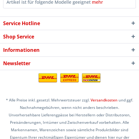
Artikel ist für folgende Modelle geeignet
mehr
Service Hotline
Shop Service
Informationen
Newsletter
* Alle Preise inkl. gesetzl. Mehrwertsteuer zzgl.
Versandkosten
und ggf.
Nachnahmegebühren, wenn nicht anders beschrieben.
Unvorhersehbare Lieferengpässe bei Herstellern oder Distributoren,
Preisänderungen, Irrtümer und Zwischenverkauf vorbehalten. Alle
Markennamen, Warenzeichen sowie sämtliche Produktbilder sind
Eigentum Ihrer rechtmäßigen Eigentümer und dienen hier nur der