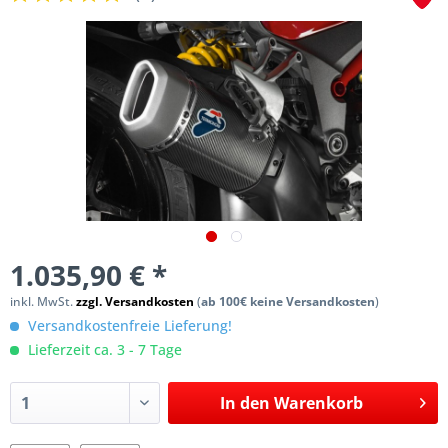
1.035,90 € *
inkl. MwSt.
zzgl. Versandkosten
(
ab 100€ keine Versandkosten
)
Versandkostenfreie Lieferung!
Lieferzeit ca. 3 - 7 Tage
In den
Warenkorb