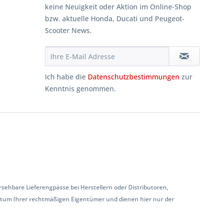
keine Neuigkeit oder Aktion im Online-Shop
bzw. aktuelle Honda, Ducati und Peugeot-
Scooter News.
Ich habe die
Datenschutzbestimmungen
zur
Kenntnis genommen.
hbare Lieferengpässe bei Herstellern oder Distributoren,
ntum Ihrer rechtmäßigen Eigentümer und dienen hier nur der