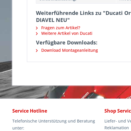
Weiterführende Links zu "Ducati Or
DIAVEL NEU"
Fragen zum Artikel?
Weitere Artikel von Ducati
Verfügbare Downloads:
Download Montageanleitung
Service Hotline
Shop Servi
Telefonische Unterstützung und Beratung
Liefer- und 
Reklamation
unter: