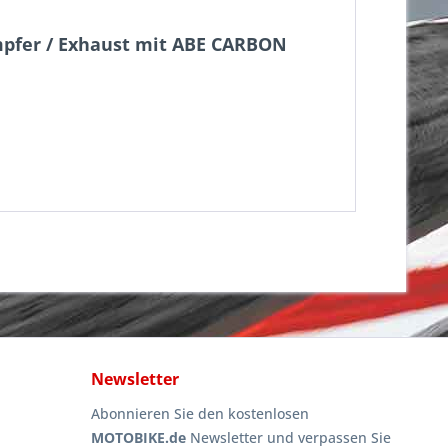
ämpfer / Exhaust mit ABE CARBON
Newsletter
Abonnieren Sie den kostenlosen
MOTOBIKE.de
Newsletter und verpassen Sie