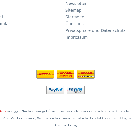
Newsletter
Sitemap
ht
Startseite
mular
Über uns
Privatsphäre und Datenschutz
Impressum
ten
und ggf. Nachnahmegebühren, wenn nicht anders beschrieben. Unvorherse
. Alle Markennamen, Warenzeichen sowie sämtliche Produktbilder sind Eige
Beschreibung.