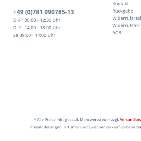
Kontakt
+49 (0)781 990785-13
Rückgabe
Widerrufsrec
Di-Fr 09:00 - 12:30 Uhr
Widerrufsfor
Di-Fr 14:00 - 18:00 Uhr
AGB
Sa 09:00 - 14:00 Uhr
* Alle Preise inkl. gesetzl. Mehrwertsteuer zzgl.
Versandkos
Preisänderungen, Irrtümer und Zwischenverkauf vorbehalten