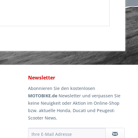
Newsletter
Abonnieren Sie den kostenlosen
MOTOBIKE.de
Newsletter und verpassen Sie
keine Neuigkeit oder Aktion im Online-Shop
bzw. aktuelle Honda, Ducati und Peugeot-
Scooter News.