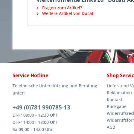
Fragen zum Artikel?
Weitere Artikel von Ducati
Service Hotline
Shop Servi
Telefonische Unterstützung und Beratung
Liefer- und 
Reklamation
unter:
Kontakt
+49 (0)781 990785-13
Rückgabe
Widerrufsrec
Di-Fr 09:00 - 12:30 Uhr
Widerrufsfor
Di-Fr 14:00 - 18:00 Uhr
AGB
Sa 09:00 - 14:00 Uhr