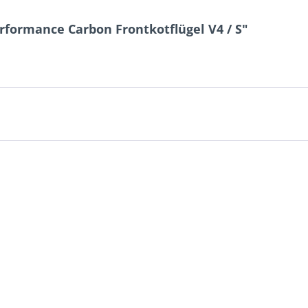
rformance Carbon Frontkotflügel V4 / S"