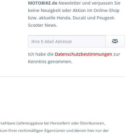
MOTOBIKE.de
Newsletter und verpassen Sie
keine Neuigkeit oder Aktion im Online-Shop
bzw. aktuelle Honda, Ducati und Peugeot-
Scooter News.
Ich habe die
Datenschutzbestimmungen
zur
Kenntnis genommen.
hbare Lieferengpässe bei Herstellern oder Distributoren,
ntum Ihrer rechtmäßigen Eigentümer und dienen hier nur der