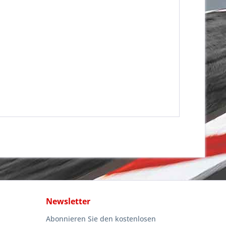
Newsletter
Abonnieren Sie den kostenlosen