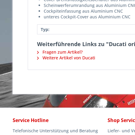
Scheinwerferumrandung aus Aluminium CN
Cockpiteinfassung aus Aluminium CNC
unteres Cockpit-Cover aus Aluminium CNC
Typ:
Weiterführende Links zu "Ducati or
Fragen zum Artikel?
Weitere Artikel von Ducati
Service Hotline
Shop Servi
Telefonische Unterstützung und Beratung
Liefer- und 