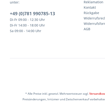
Reklamation
unter:
Kontakt
+49 (0)781 990785-13
Rückgabe
Widerrufsrec
Di-Fr 09:00 - 12:30 Uhr
Widerrufsfor
Di-Fr 14:00 - 18:00 Uhr
AGB
Sa 09:00 - 14:00 Uhr
* Alle Preise inkl. gesetzl. Mehrwertsteuer zzgl.
Versandkos
Preisänderungen, Irrtümer und Zwischenverkauf vorbehalten