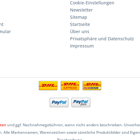
Cookie-Einstellungen
Newsletter
Sitemap
ht
Startseite
mular
Über uns
Privatsphäre und Datenschutz
Impressum
ten
und ggf. Nachnahmegebühren, wenn nicht anders beschrieben. Unvorherse
. Alle Markennamen, Warenzeichen sowie sämtliche Produktbilder sind Eige
Beschreibung.