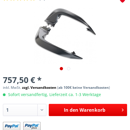
757,50 € *
inkl. MwSt.
zzgl. Versandkosten
(
ab 100€ keine Versandkosten
)
Sofort versandfertig, Lieferzeit ca. 1-3 Werktage
In den
Warenkorb