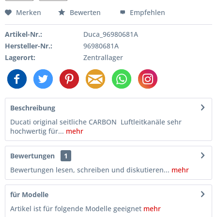
Merken
Bewerten
Empfehlen
Artikel-Nr.:
Duca_96980681A
Hersteller-Nr.:
96980681A
Lagerort:
Zentrallager
Beschreibung
Ducati original seitliche CARBON Luftleitkanäle sehr
hochwertig für...
mehr
Bewertungen
1
Bewertungen lesen, schreiben und diskutieren...
mehr
für Modelle
Artikel ist für folgende Modelle geeignet
mehr