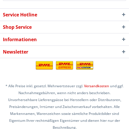
Service Hotline
Shop Service
Informationen
Newsletter
* Alle Preise inkl. gesetzl. Mehrwertsteuer zzgl.
Versandkosten
und ggf.
Nachnahmegebühren, wenn nicht anders beschrieben.
Unvorhersehbare Lieferengpässe bei Herstellern oder Distributoren,
Preisänderungen, Irrtümer und Zwischenverkauf vorbehalten. Alle
Markennamen, Warenzeichen sowie sämtliche Produktbilder sind
Eigentum Ihrer rechtmäßigen Eigentümer und dienen hier nur der
Beschreibung.