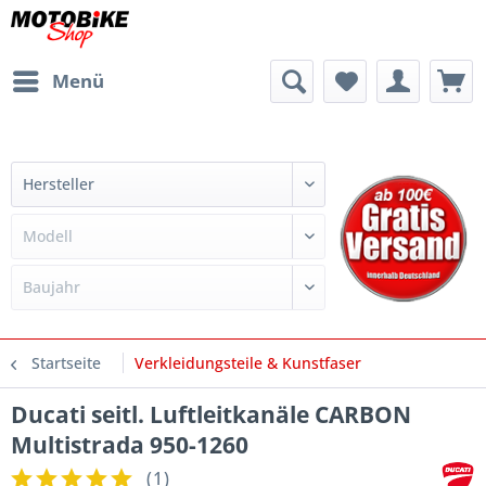
Menü
Startseite
Verkleidungsteile & Kunstfaser
Ducati seitl. Luftleitkanäle CARBON
Multistrada 950-1260
(
1
)